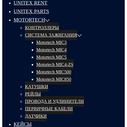
UNITEX RENT
UNITEX PARTS
MOTORTECH
КОНТРОЛЛЕРЫ
СИСТЕМА ЗАЖИГАНИЯ
Motortech MIC3
Motortech MIC4
Motortech MIC5
Motortech MIC4-ZS
Motortech MIC500
Motortech MIC850
КАТУШКИ
РЕЙЛЫ
ПРОВОДА И УДЛИНИТЕЛИ
ПЕРВИЧНЫЕ КАБЕЛИ
ДАТЧИКИ
КЕЙСЫ