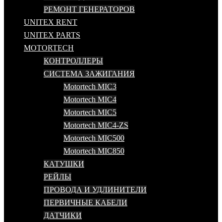
РЕМОНТ ГЕНЕРАТОРОВ
UNITEX RENT
UNITEX PARTS
MOTORTECH
КОНТРОЛЛЕРЫ
СИСТЕМА ЗАЖИГАНИЯ
Motortech MIC3
Motortech MIC4
Motortech MIC5
Motortech MIC4-ZS
Motortech MIC500
Motortech MIC850
КАТУШКИ
РЕЙЛЫ
ПРОВОДА И УДЛИНИТЕЛИ
ПЕРВИЧНЫЕ КАБЕЛИ
ДАТЧИКИ