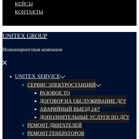
КЕЙСЫ
КОНТАКТЫ
UNITEX GROUP
Инжиниринговая компания
Закрыть
меню
UNITEX SERVICE
СЕРВИС ЭЛЕКТРОСТАНЦИЙ
РАЗОВОЕ ТО
ДОГОВОР НА ОБСЛУЖИВАНИЕ ДГУ
АВАРИЙНЫЙ ВЫЕЗД 24/7
ДОПОЛНИТЕЛЬНЫЕ УСЛУГИ ПО ДГУ
РЕМОНТ ДВИГАТЕЛЕЙ
РЕМОНТ ГЕНЕРАТОРОВ