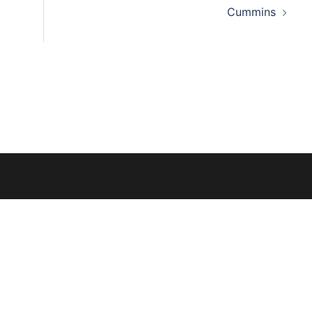
Cummins