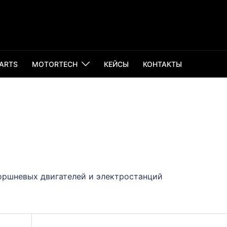
PARTS
MOTORTECH
КЕЙСЫ
КОНТАКТЫ