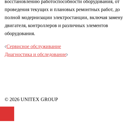
восстановлению работоспособности оборудования, от
проведения текущих и плановых ремонтных работ, до
полной модернизации электростанции, включая замену
двигателя, контроллеров и различных элементов
оборудования.
Навигация
Сервисное обслуживание
записи
Диагностика и обследование
© 2026 UNITEX GROUP