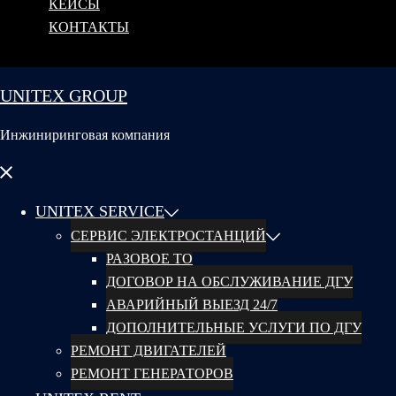
КЕЙСЫ
КОНТАКТЫ
UNITEX GROUP
Инжиниринговая компания
Закрыть
меню
UNITEX SERVICE
СЕРВИС ЭЛЕКТРОСТАНЦИЙ
РАЗОВОЕ ТО
ДОГОВОР НА ОБСЛУЖИВАНИЕ ДГУ
АВАРИЙНЫЙ ВЫЕЗД 24/7
ДОПОЛНИТЕЛЬНЫЕ УСЛУГИ ПО ДГУ
РЕМОНТ ДВИГАТЕЛЕЙ
РЕМОНТ ГЕНЕРАТОРОВ