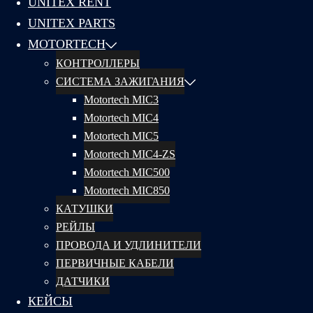
UNITEX RENT
UNITEX PARTS
MOTORTECH
КОНТРОЛЛЕРЫ
СИСТЕМА ЗАЖИГАНИЯ
Motortech MIC3
Motortech MIC4
Motortech MIC5
Motortech MIC4-ZS
Motortech MIC500
Motortech MIC850
КАТУШКИ
РЕЙЛЫ
ПРОВОДА И УДЛИНИТЕЛИ
ПЕРВИЧНЫЕ КАБЕЛИ
ДАТЧИКИ
КЕЙСЫ