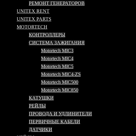
РЕМОНТ ГЕНЕРАТОРОВ
UNITEX RENT
UNITEX PARTS
MOTORTECH
КОНТРОЛЛЕРЫ
СИСТЕМА ЗАЖИГАНИЯ
Motortech MIC3
Motortech MIC4
Motortech MIC5
Motortech MIC4-ZS
Motortech MIC500
Motortech MIC850
КАТУШКИ
РЕЙЛЫ
ПРОВОДА И УДЛИНИТЕЛИ
ПЕРВИЧНЫЕ КАБЕЛИ
ДАТЧИКИ