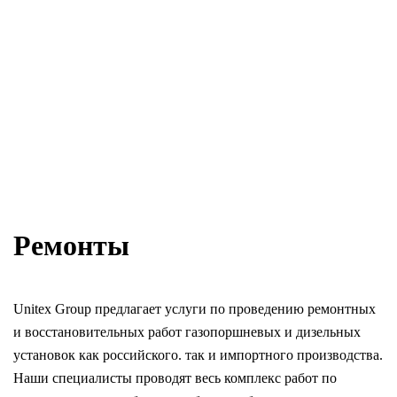
Ремонты
Unitex Group предлагает услуги по проведению ремонтных
и восстановительных работ газопоршневых и дизельных
установок как российского. так и импортного производства.
Наши специалисты проводят весь комплекс работ по