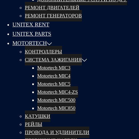
РЕМОНТ ДВИГАТЕЛЕЙ
РЕМОНТ ГЕНЕРАТОРОВ
UNITEX RENT
UNITEX PARTS
MOTORTECH
КОНТРОЛЛЕРЫ
СИСТЕМА ЗАЖИГАНИЯ
Motortech MIC3
Motortech MIC4
Motortech MIC5
Motortech MIC4-ZS
Motortech MIC500
Motortech MIC850
КАТУШКИ
РЕЙЛЫ
ПРОВОДА И УДЛИНИТЕЛИ