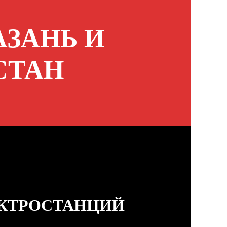
АЗАНЬ И
СТАН
ЕКТРОСТАНЦИЙ