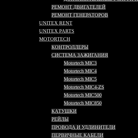
РЕМОНТ ДВИГАТЕЛЕЙ
РЕМОНТ ГЕНЕРАТОРОВ
UNITEX RENT
UNITEX PARTS
MOTORTECH
КОНТРОЛЛЕРЫ
СИСТЕМА ЗАЖИГАНИЯ
Motortech MIC3
Motortech MIC4
Motortech MIC5
Motortech MIC4-ZS
Motortech MIC500
Motortech MIC850
КАТУШКИ
РЕЙЛЫ
ПРОВОДА И УДЛИНИТЕЛИ
ПЕРВИЧНЫЕ КАБЕЛИ