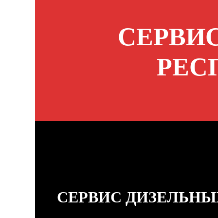
СЕРВИС
РЕС
СЕРВИС ДИЗЕЛЬНЫ